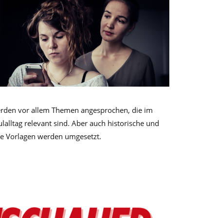
erden vor allem Themen angesprochen, die im
lalltag relevant sind. Aber auch historische und
che Vorlagen werden umgesetzt.