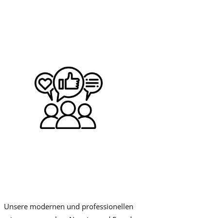
Unsere modernen und professionellen