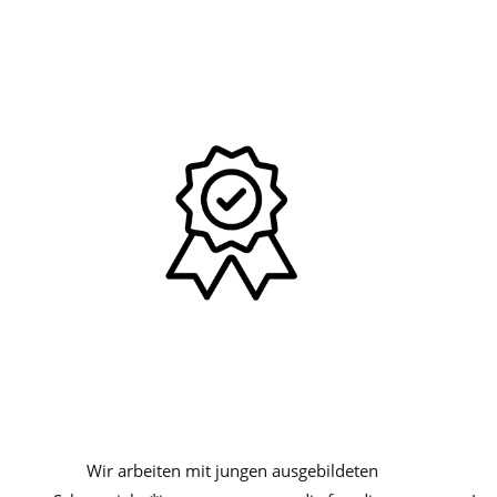
Wir arbeiten mit jungen ausgebildeten