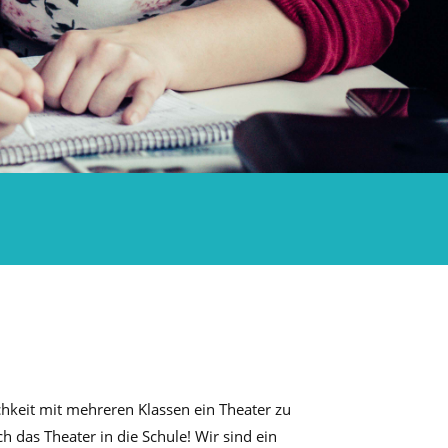
chkeit mit mehreren Klassen ein Theater zu
 das Theater in die Schule! Wir sind ein