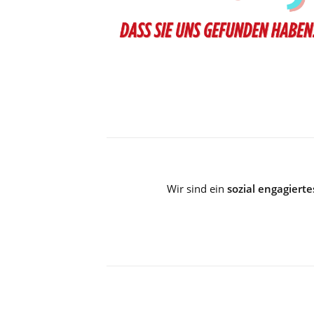
Wir sind ein
sozial engagiert