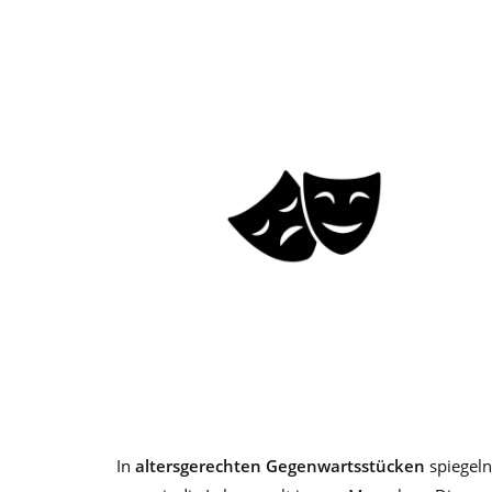
In
altersgerechten Gegenwartsstücken
spiegeln