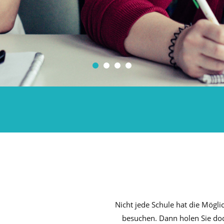
Nicht jede Schule hat die Mögli
besuchen. Dann holen Sie doch