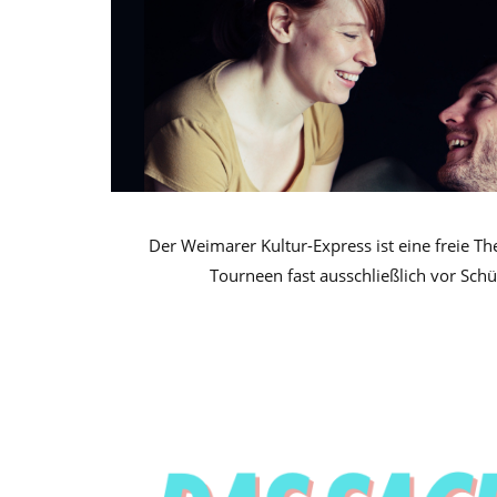
Der Weimarer Kultur-Express ist eine freie Th
Tourneen fast ausschließlich vor Schül