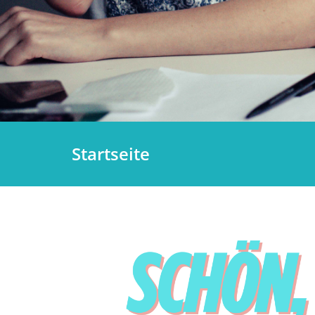
Startseite