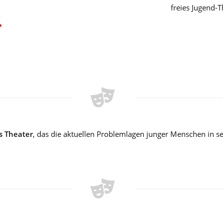
freies Jugend-
es Theater
, das die aktuellen Problemlagen junger Menschen in se