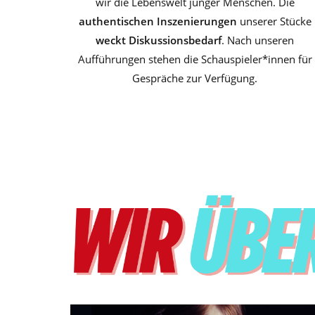
wir die Lebenswelt junger Menschen. Die
authentischen Inszenierungen
unserer Stücke
weckt Diskussionsbedarf
. Nach unseren
Aufführungen stehen die Schauspieler*innen für
Gespräche zur Verfügung.