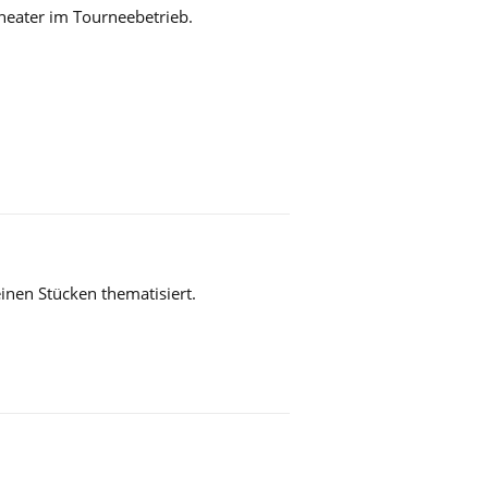
Theater im Tourneebetrieb.
inen Stücken thematisiert.