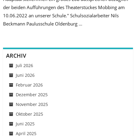
der beiden Aufführungen des Theaterstückes Mobbing am
10.06.2022 an unserer Schule." Schulsozialarbeiter Nils
Beckmann Paulusschule Oldenburg ...
ARCHIV
Juli 2026
Juni 2026
Februar 2026
Dezember 2025
November 2025
Oktober 2025
Juni 2025
April 2025