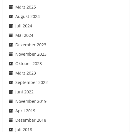
März 2025
August 2024
Juli 2024
Mai 2024
Dezember 2023
November 2023
Oktober 2023
März 2023
September 2022
Juni 2022
November 2019
April 2019
Dezember 2018
Juli 2018