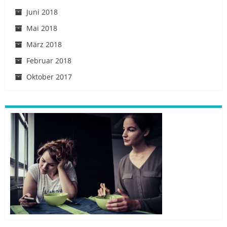
Juni 2018
Mai 2018
März 2018
Februar 2018
Oktober 2017