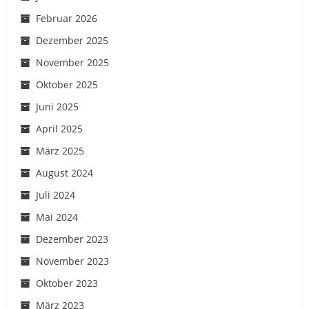
Februar 2026
Dezember 2025
November 2025
Oktober 2025
Juni 2025
April 2025
März 2025
August 2024
Juli 2024
Mai 2024
Dezember 2023
November 2023
Oktober 2023
März 2023