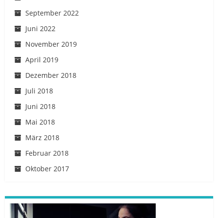
September 2022
Juni 2022
November 2019
April 2019
Dezember 2018
Juli 2018
Juni 2018
Mai 2018
März 2018
Februar 2018
Oktober 2017