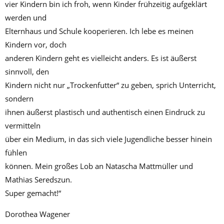
vier Kindern bin ich froh, wenn Kinder frühzeitig aufgeklärt
werden und
Elternhaus und Schule kooperieren. Ich lebe es meinen
Kindern vor, doch
anderen Kindern geht es vielleicht anders. Es ist äußerst
sinnvoll, den
Kindern nicht nur „Trockenfutter“ zu geben, sprich Unterricht,
sondern
ihnen äußerst plastisch und authentisch einen Eindruck zu
vermitteln
über ein Medium, in das sich viele Jugendliche besser hinein
fühlen
können. Mein großes Lob an Natascha Mattmüller und
Mathias Seredszun.
Super gemacht!“
Dorothea Wagener