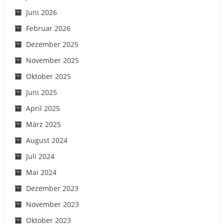
Juni 2026
Februar 2026
Dezember 2025
November 2025
Oktober 2025
Juni 2025
April 2025
März 2025
August 2024
Juli 2024
Mai 2024
Dezember 2023
November 2023
Oktober 2023