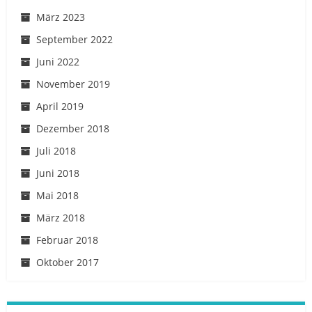
März 2023
September 2022
Juni 2022
November 2019
April 2019
Dezember 2018
Juli 2018
Juni 2018
Mai 2018
März 2018
Februar 2018
Oktober 2017