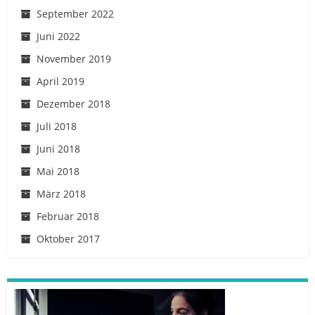
September 2022
Juni 2022
November 2019
April 2019
Dezember 2018
Juli 2018
Juni 2018
Mai 2018
März 2018
Februar 2018
Oktober 2017