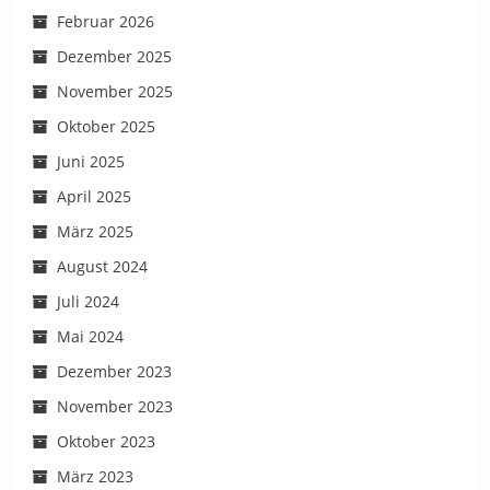
Februar 2026
Dezember 2025
November 2025
Oktober 2025
Juni 2025
April 2025
März 2025
August 2024
Juli 2024
Mai 2024
Dezember 2023
November 2023
Oktober 2023
März 2023