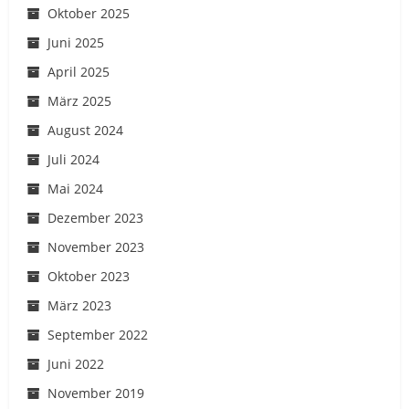
Oktober 2025
Juni 2025
April 2025
März 2025
August 2024
Juli 2024
Mai 2024
Dezember 2023
November 2023
Oktober 2023
März 2023
September 2022
Juni 2022
November 2019