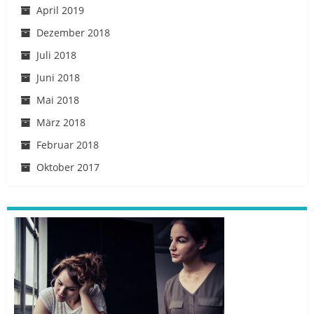
April 2019
Dezember 2018
Juli 2018
Juni 2018
Mai 2018
März 2018
Februar 2018
Oktober 2017