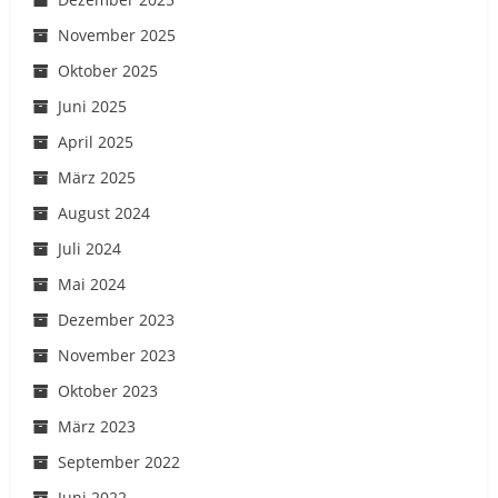
November 2025
Oktober 2025
Juni 2025
April 2025
März 2025
August 2024
Juli 2024
Mai 2024
Dezember 2023
November 2023
Oktober 2023
März 2023
September 2022
Juni 2022