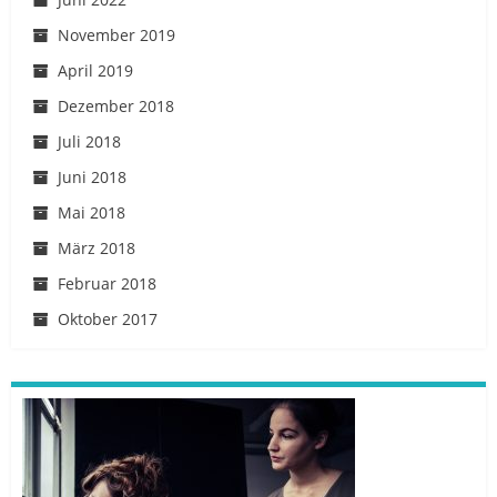
November 2019
April 2019
Dezember 2018
Juli 2018
Juni 2018
Mai 2018
März 2018
Februar 2018
Oktober 2017