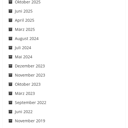
Oktober 2025
Juni 2025
April 2025
März 2025
August 2024
Juli 2024
Mai 2024
Dezember 2023
November 2023
Oktober 2023
März 2023
September 2022
Juni 2022
November 2019