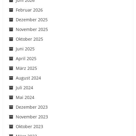
Juni 2026
Februar 2026
Dezember 2025
November 2025
Oktober 2025
Juni 2025
April 2025
März 2025
August 2024
Juli 2024
Mai 2024
Dezember 2023
November 2023
Oktober 2023