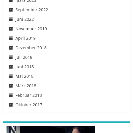
März 2023
September 2022
Juni 2022
November 2019
April 2019
Dezember 2018
Juli 2018
Juni 2018
Mai 2018
März 2018
Februar 2018
Oktober 2017