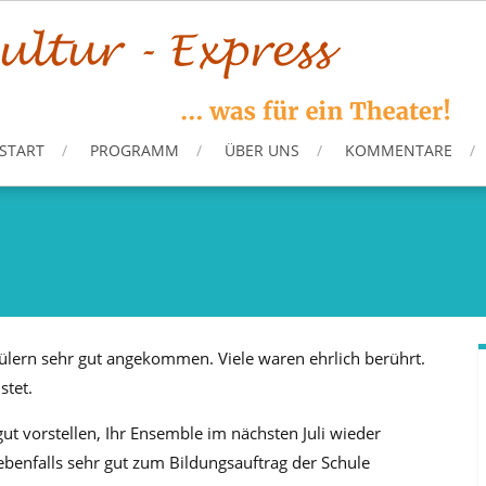
START
PROGRAMM
ÜBER UNS
KOMMENTARE
ülern sehr gut angekommen. Viele waren ehrlich berührt.
stet.
t vorstellen, Ihr Ensemble im nächsten Juli wieder
benfalls sehr gut zum Bildungsauftrag der Schule