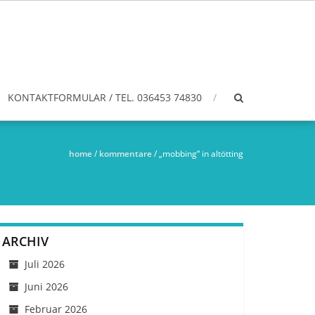
KONTAKTFORMULAR / TEL. 036453 74830
home
/
kommentare
/
„mobbing“ in altötting
ARCHIV
Juli 2026
Juni 2026
Februar 2026