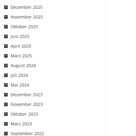
Dezember 2025
November 2025
Oktober 2025
Juni 2025
April 2025
März 2025
August 2024
Juli 2024
Mai 2024
Dezember 2023
November 2023
Oktober 2023
März 2023
September 2022