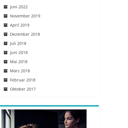
Juni 2022
November 2019
April 2019
Dezember 2018
Juli 2018
Juni 2018
Mai 2018
März 2018
Februar 2018
Oktober 2017