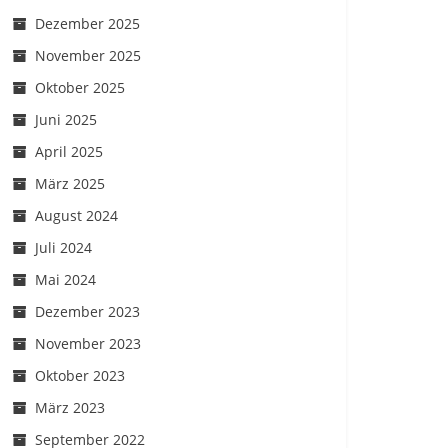
Dezember 2025
November 2025
Oktober 2025
Juni 2025
April 2025
März 2025
August 2024
Juli 2024
Mai 2024
Dezember 2023
November 2023
Oktober 2023
März 2023
September 2022