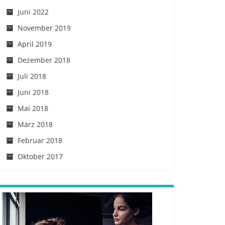
Juni 2022
November 2019
April 2019
Dezember 2018
Juli 2018
Juni 2018
Mai 2018
März 2018
Februar 2018
Oktober 2017