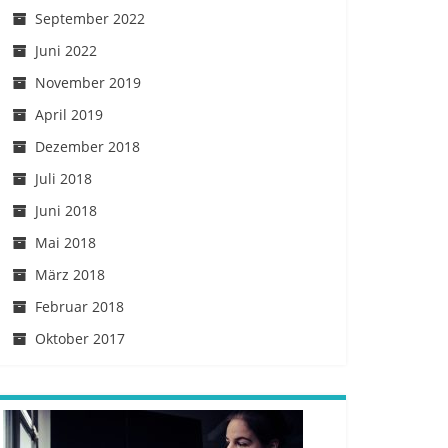
September 2022
Juni 2022
November 2019
April 2019
Dezember 2018
Juli 2018
Juni 2018
Mai 2018
März 2018
Februar 2018
Oktober 2017