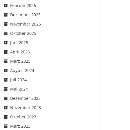
Februar 2026
Dezember 2025
November 2025
Oktober 2025
Juni 2025
April 2025
März 2025
August 2024
Juli 2024
Mai 2024
Dezember 2023
November 2023
Oktober 2023
März 2023