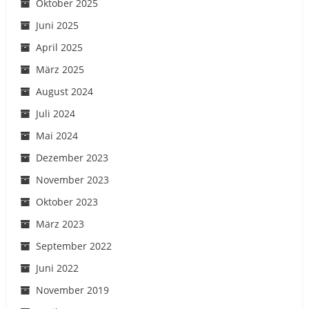
Oktober 2025
Juni 2025
April 2025
März 2025
August 2024
Juli 2024
Mai 2024
Dezember 2023
November 2023
Oktober 2023
März 2023
September 2022
Juni 2022
November 2019