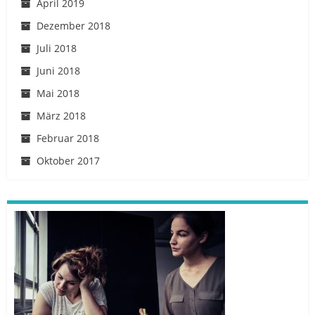
April 2019
Dezember 2018
Juli 2018
Juni 2018
Mai 2018
März 2018
Februar 2018
Oktober 2017