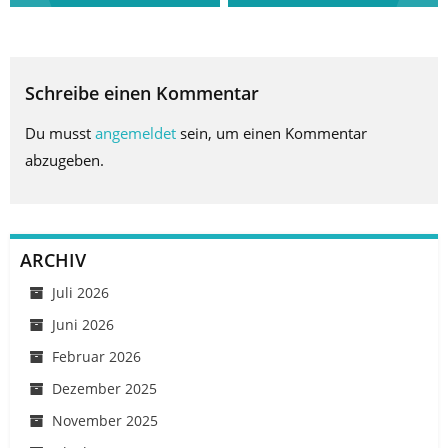
Schreibe einen Kommentar
Du musst
angemeldet
sein, um einen Kommentar
abzugeben.
ARCHIV
Juli 2026
Juni 2026
Februar 2026
Dezember 2025
November 2025