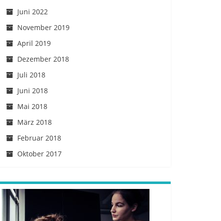
Juni 2022
November 2019
April 2019
Dezember 2018
Juli 2018
Juni 2018
Mai 2018
März 2018
Februar 2018
Oktober 2017