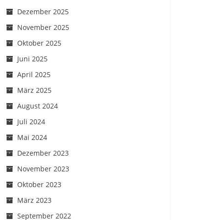
Dezember 2025
November 2025
Oktober 2025
Juni 2025
April 2025
März 2025
August 2024
Juli 2024
Mai 2024
Dezember 2023
November 2023
Oktober 2023
März 2023
September 2022