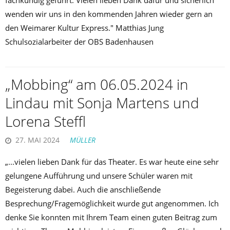
wenden wir uns in den kommenden Jahren wieder gern an
den Weimarer Kultur Express." Matthias Jung
Schulsozialarbeiter der OBS Badenhausen
„Mobbing“ am 06.05.2024 in
Lindau mit Sonja Martens und
Lorena Steffl
27. MAI 2024
MÜLLER
„...vielen lieben Dank für das Theater. Es war heute eine sehr
gelungene Aufführung und unsere Schüler waren mit
Begeisterung dabei. Auch die anschließende
Besprechung/Fragemöglichkeit wurde gut angenommen. Ich
denke Sie konnten mit Ihrem Team einen guten Beitrag zum