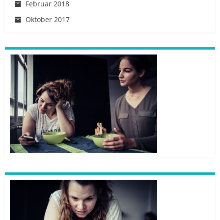
Februar 2018
Oktober 2017