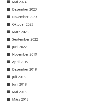
Mai 2024
Dezember 2023
November 2023
Oktober 2023
März 2023
September 2022
Juni 2022
November 2019
April 2019
Dezember 2018
Juli 2018
Juni 2018
Mai 2018
März 2018