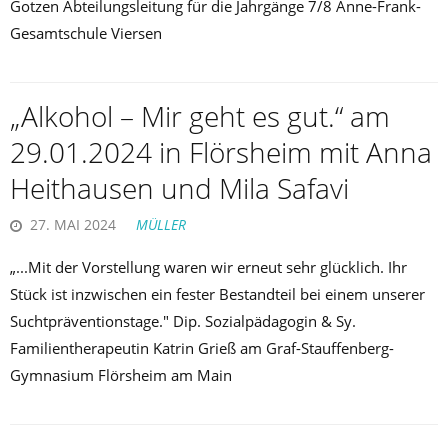
Gotzen Abteilungsleitung für die Jahrgänge 7/8 Anne-Frank-
Gesamtschule Viersen
„Alkohol – Mir geht es gut.“ am
29.01.2024 in Flörsheim mit Anna
Heithausen und Mila Safavi
27. MAI 2024
MÜLLER
„...Mit der Vorstellung waren wir erneut sehr glücklich. Ihr
Stück ist inzwischen ein fester Bestandteil bei einem unserer
Suchtpräventionstage." Dip. Sozialpädagogin & Sy.
Familientherapeutin Katrin Grieß am Graf-Stauffenberg-
Gymnasium Flörsheim am Main