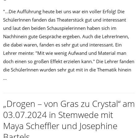
"...Die Aufführung heute bei uns war ein voller Erfolg! Die
SchülerInnen fanden das Theaterstück gut und interessant
und laut den beiden Schauspielerinnen haben sich im
Nachhinein gute Gespräche ergeben. Auch die LehrerInenn,
die dabei waren, fanden es sehr gut und interessant. Ein
Lehrer meinte: "Mit wie wenig Aufwand und Material man
doch einen so großen Effekt erzielen kann." Die Lehrer fanden
die SchülerInnen wurden sehr gut mit in die Thematik hinein
...
„Drogen – von Gras zu Crystal“ am
03.07.2024 in Stemwede mit
Maya Scheffler und Josephine
Bartels