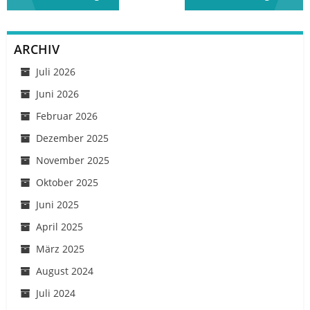
ARCHIV
Juli 2026
Juni 2026
Februar 2026
Dezember 2025
November 2025
Oktober 2025
Juni 2025
April 2025
März 2025
August 2024
Juli 2024