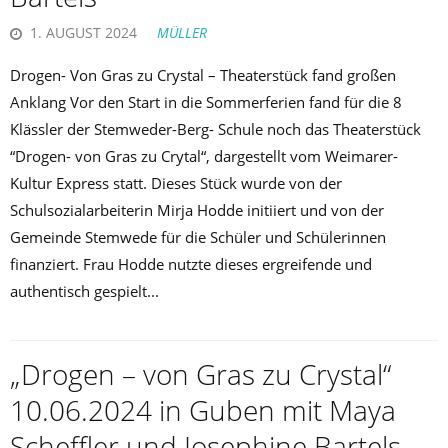
1. AUGUST 2024
MÜLLER
Drogen- Von Gras zu Crystal – Theaterstück fand großen
Anklang Vor den Start in die Sommerferien fand für die 8
Klässler der Stemweder-Berg- Schule noch das Theaterstück
“Drogen- von Gras zu Crytal“, dargestellt vom Weimarer-
Kultur Express statt. Dieses Stück wurde von der
Schulsozialarbeiterin Mirja Hodde initiiert und von der
Gemeinde Stemwede für die Schüler und Schülerinnen
finanziert. Frau Hodde nutzte dieses ergreifende und
authentisch gespielt...
„Drogen – von Gras zu Crystal“
10.06.2024 in Guben mit Maya
Scheffler und Josephine Bartels