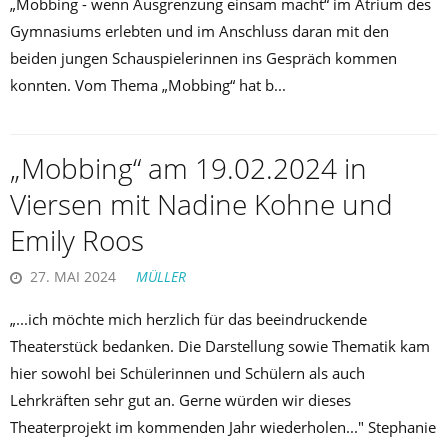
„Mobbing - wenn Ausgrenzung einsam macht“ im Atrium des
Gymnasiums erlebten und im Anschluss daran mit den
beiden jungen Schauspielerinnen ins Gespräch kommen
konnten. Vom Thema „Mobbing“ hat b...
„Mobbing“ am 19.02.2024 in
Viersen mit Nadine Kohne und
Emily Roos
27. MAI 2024
MÜLLER
„...ich möchte mich herzlich für das beeindruckende
Theaterstück bedanken. Die Darstellung sowie Thematik kam
hier sowohl bei Schülerinnen und Schülern als auch
Lehrkräften sehr gut an. Gerne würden wir dieses
Theaterprojekt im kommenden Jahr wiederholen..." Stephanie